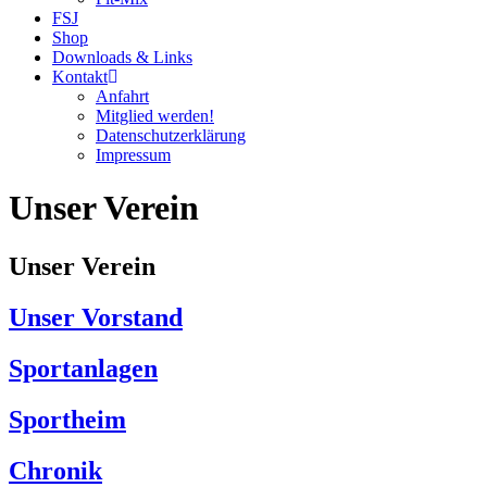
FSJ
Shop
Downloads & Links
Kontakt
Anfahrt
Mitglied werden!
Datenschutzerklärung
Impressum
Unser Verein
Unser Verein
Unser Vorstand
Sportanlagen
Sportheim
Chronik