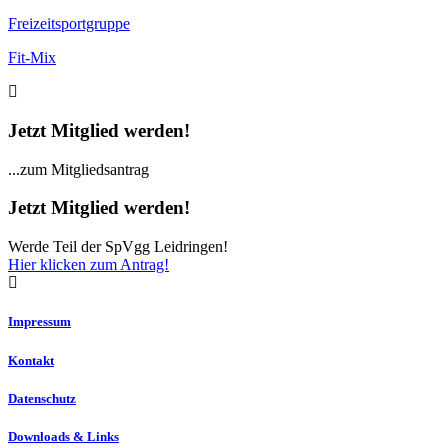
Freizeitsportgruppe
Fit-Mix
Jetzt Mitglied werden!
...zum Mitgliedsantrag
Jetzt Mitglied werden!
Werde Teil der SpVgg Leidringen!
Hier klicken zum Antrag!
Impressum
Kontakt
Datenschutz
Downloads & Links