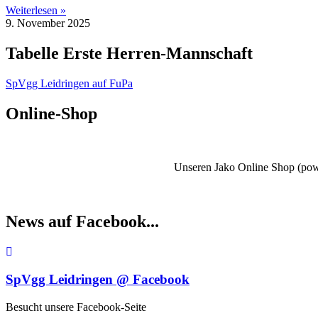
Weiterlesen »
9. November 2025
Tabelle Erste Herren-Mannschaft
SpVgg Leidringen auf FuPa
Online-Shop
Unseren Jako Online Shop (powe
News auf Facebook...
SpVgg Leidringen @ Facebook
Besucht unsere Facebook-Seite