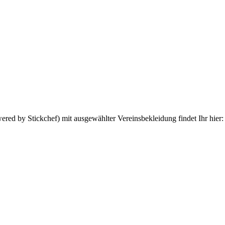
red by Stickchef) mit ausgewählter Vereinsbekleidung findet Ihr hier