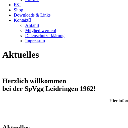
FSJ
Shop
Downloads & Links
Kontakt
Anfahrt
Mitglied werden!
Datenschutzerklärung
Impressum
Aktuelles
Herzlich willkommen
bei der SpVgg Leidringen 1962!
Hier info
Aktuelles