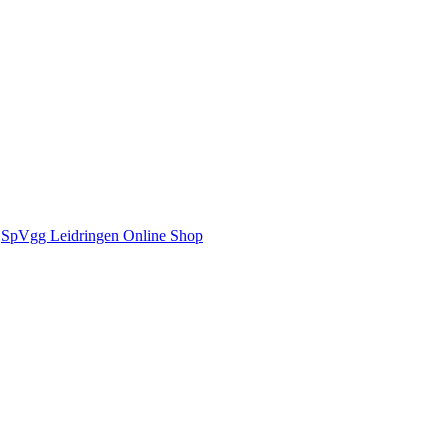
:
SpVgg Leidringen Online Shop