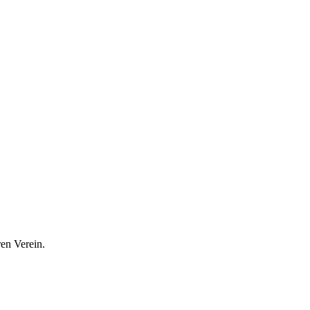
en Verein.