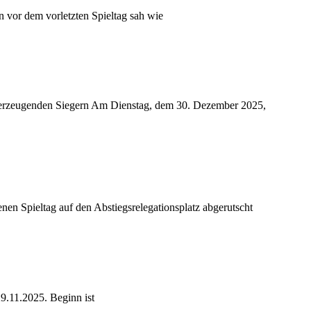
 vor dem vorletzten Spieltag sah wie
 überzeugenden Siegern Am Dienstag, dem 30. Dezember 2025,
 Spieltag auf den Abstiegsrelegationsplatz abgerutscht
9.11.2025. Beginn ist