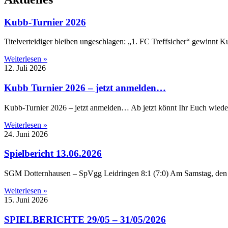
Kubb-Turnier 2026
Titelverteidiger bleiben ungeschlagen: „1. FC Treffsicher“ gewinnt
Weiterlesen »
12. Juli 2026
Kubb Turnier 2026 – jetzt anmelden…
Kubb-Turnier 2026 – jetzt anmelden… Ab jetzt könnt Ihr Euch wied
Weiterlesen »
24. Juni 2026
Spielbericht 13.06.2026
SGM Dotternhausen – SpVgg Leidringen 8:1 (7:0) Am Samstag, den 
Weiterlesen »
15. Juni 2026
SPIELBERICHTE 29/05 – 31/05/2026