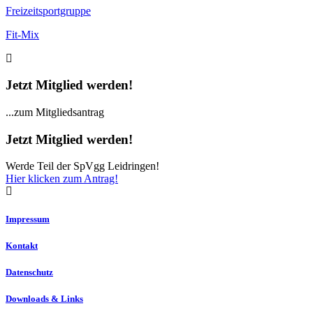
Freizeitsportgruppe
Fit-Mix
Jetzt Mitglied werden!
...zum Mitgliedsantrag
Jetzt Mitglied werden!
Werde Teil der SpVgg Leidringen!
Hier klicken zum Antrag!
Impressum
Kontakt
Datenschutz
Downloads & Links