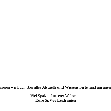
rmieren wir Euch über alles
Aktuelle und Wissenswerte
rund um unser
Viel Spaß auf unserer Webseite!
Eure SpVgg Leidringen