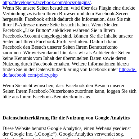
http://developers.facebook.com/docs/plugins/
.
Wenn Sie unsere Seiten besuchen, wird über das Plugin eine direkte
Verbindung zwischen Ihrem Browser und dem Facebook-Server
hergestellt. Facebook erhält dadurch die Information, dass Sie mit
Ihrer IP-Adresse unsere Seite besucht haben. Wenn Sie den
Facebook „Like-Button“ anklicken während Sie in Ihrem
Facebook-Account eingeloggt sind, können Sie die Inhalte unserer
Seiten auf Ihrem Facebook-Profil verlinken. Dadurch kann
Facebook den Besuch unserer Seiten Ihrem Benutzerkonto
zuordnen. Wir weisen darauf hin, dass wir als Anbieter der Seiten
keine Kenntnis vom Inhalt der übermittelten Daten sowie deren
Nutzung durch Facebook erhalten. Weitere Informationen hierzu
finden Sie in der Datenschutzerklärung von facebook unter
http://de-
de.facebook.com/policy.php
Wenn Sie nicht wünschen, dass Facebook den Besuch unserer
Seiten Ihrem Facebook-Nutzerkonto zuordnen kann, loggen Sie sich
bitte aus Ihrem Facebook-Benutzerkonto aus.
Datenschutzerklärung für die Nutzung von Google Analytics
Diese Website benutzt Google Analytics, einen Webanalysedienst
der Google Inc. („Google“). Google Analytics verwendet sog.