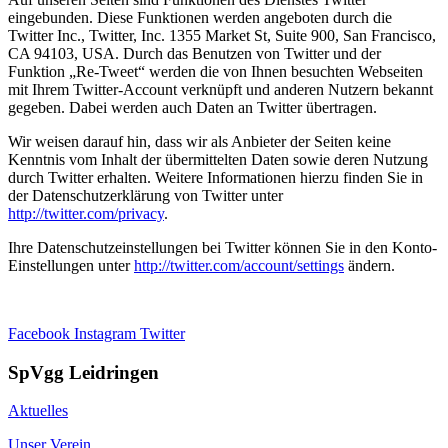
eingebunden. Diese Funktionen werden angeboten durch die
Twitter Inc., Twitter, Inc. 1355 Market St, Suite 900, San Francisco,
CA 94103, USA. Durch das Benutzen von Twitter und der
Funktion „Re-Tweet“ werden die von Ihnen besuchten Webseiten
mit Ihrem Twitter-Account verknüpft und anderen Nutzern bekannt
gegeben. Dabei werden auch Daten an Twitter übertragen.
Wir weisen darauf hin, dass wir als Anbieter der Seiten keine
Kenntnis vom Inhalt der übermittelten Daten sowie deren Nutzung
durch Twitter erhalten. Weitere Informationen hierzu finden Sie in
der Datenschutzerklärung von Twitter unter
http://twitter.com/privacy
.
Ihre Datenschutzeinstellungen bei Twitter können Sie in den Konto-
Einstellungen unter
http://twitter.com/account/settings
ändern.
Facebook
Instagram
Twitter
SpVgg Leidringen
Aktuelles
Unser Verein