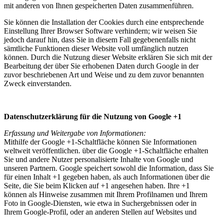
mit anderen von Ihnen gespeicherten Daten zusammenführen.
Sie können die Installation der Cookies durch eine entsprechende
Einstellung Ihrer Browser Software verhindern; wir weisen Sie
jedoch darauf hin, dass Sie in diesem Fall gegebenenfalls nicht
sämtliche Funktionen dieser Website voll umfänglich nutzen
können. Durch die Nutzung dieser Website erklären Sie sich mit der
Bearbeitung der über Sie erhobenen Daten durch Google in der
zuvor beschriebenen Art und Weise und zu dem zuvor benannten
Zweck einverstanden.
Datenschutzerklärung für die Nutzung von Google +1
Erfassung und Weitergabe von Informationen:
Mithilfe der Google +1-Schaltfläche können Sie Informationen
weltweit veröffentlichen. über die Google +1-Schaltfläche erhalten
Sie und andere Nutzer personalisierte Inhalte von Google und
unseren Partnern. Google speichert sowohl die Information, dass Sie
für einen Inhalt +1 gegeben haben, als auch Informationen über die
Seite, die Sie beim Klicken auf +1 angesehen haben. Ihre +1
können als Hinweise zusammen mit Ihrem Profilnamen und Ihrem
Foto in Google-Diensten, wie etwa in Suchergebnissen oder in
Ihrem Google-Profil, oder an anderen Stellen auf Websites und