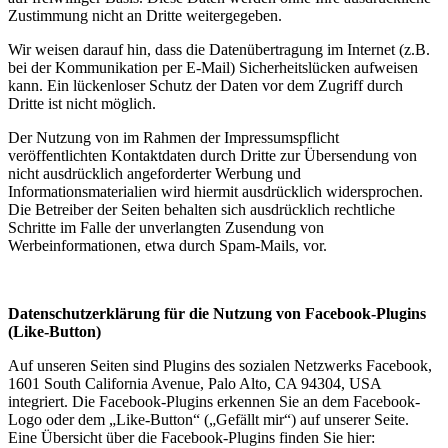
Zustimmung nicht an Dritte weitergegeben.
Wir weisen darauf hin, dass die Datenübertragung im Internet (z.B.
bei der Kommunikation per E-Mail) Sicherheitslücken aufweisen
kann. Ein lückenloser Schutz der Daten vor dem Zugriff durch
Dritte ist nicht möglich.
Der Nutzung von im Rahmen der Impressumspflicht
veröffentlichten Kontaktdaten durch Dritte zur Übersendung von
nicht ausdrücklich angeforderter Werbung und
Informationsmaterialien wird hiermit ausdrücklich widersprochen.
Die Betreiber der Seiten behalten sich ausdrücklich rechtliche
Schritte im Falle der unverlangten Zusendung von
Werbeinformationen, etwa durch Spam-Mails, vor.
Datenschutzerklärung für die Nutzung von Facebook-Plugins
(Like-Button)
Auf unseren Seiten sind Plugins des sozialen Netzwerks Facebook,
1601 South California Avenue, Palo Alto, CA 94304, USA
integriert. Die Facebook-Plugins erkennen Sie an dem Facebook-
Logo oder dem „Like-Button“ („Gefällt mir“) auf unserer Seite.
Eine Übersicht über die Facebook-Plugins finden Sie hier: